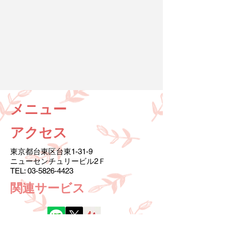
メニュー
アクセス
東京都台東区台東1-31-9
ニューセンチュリービル2Ｆ
TEL:
03-5826-4423
​関連サービス