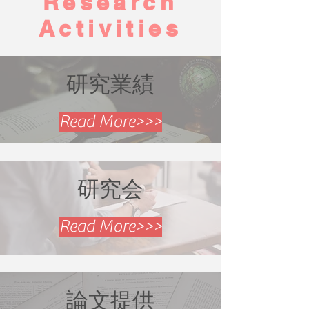
Research
Activities
研究業績
Read More>>>
​研究会
Read More>>>
論文提供