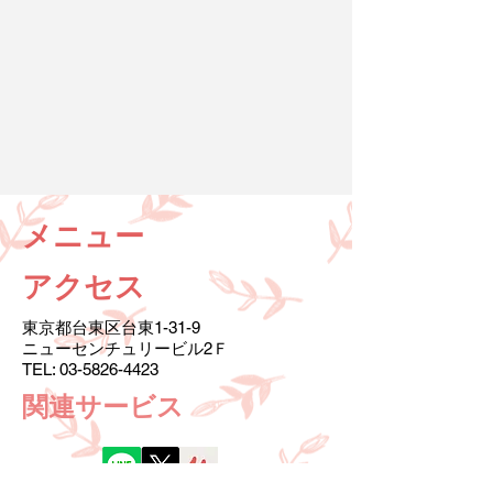
メニュー
アクセス
東京都台東区台東1-31-9
ニューセンチュリービル2Ｆ
TEL:
03-5826-4423
​関連サービス