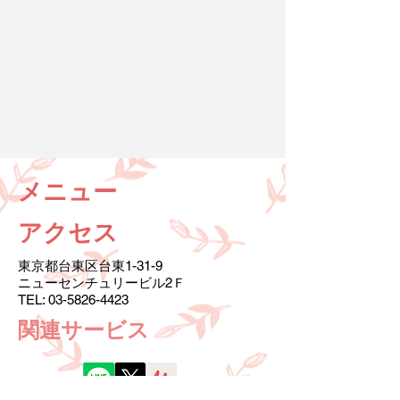
メニュー
アクセス
東京都台東区台東1-31-9
ニューセンチュリービル2Ｆ
TEL:
03-5826-4423
​関連サービス