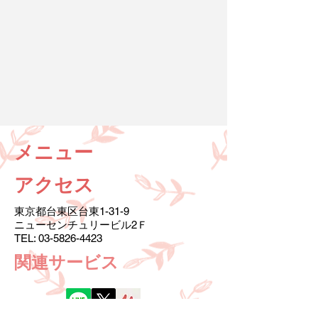
メニュー
アクセス
東京都台東区台東1-31-9
ニューセンチュリービル2Ｆ
TEL:
03-5826-4423
​関連サービス